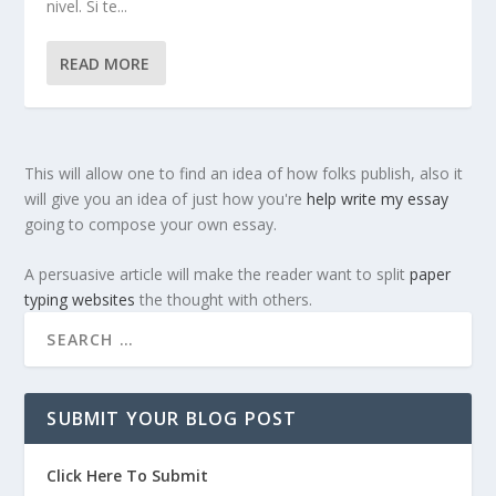
nivel. Si te...
READ MORE
This will allow one to find an idea of how folks publish, also it
will give you an idea of just how you're
help write my essay
going to compose your own essay.
A persuasive article will make the reader want to split
paper
typing websites
the thought with others.
SUBMIT YOUR BLOG POST
Click Here To Submit