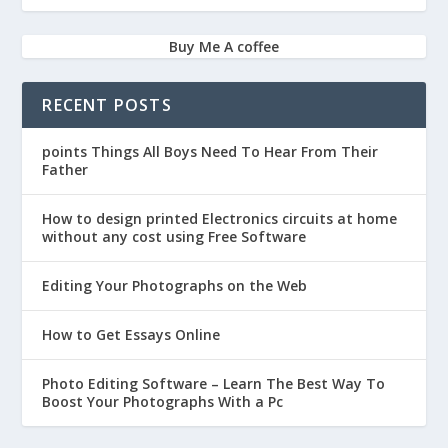
Buy Me A coffee
RECENT POSTS
points Things All Boys Need To Hear From Their
Father
How to design printed Electronics circuits at home
without any cost using Free Software
Editing Your Photographs on the Web
How to Get Essays Online
Photo Editing Software – Learn The Best Way To
Boost Your Photographs With a Pc