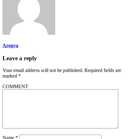
Arogya
Leave a reply
Your email address will not be published.
Required fields are
marked
*
COMMENT
Name
*