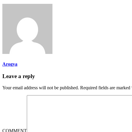
Arogya
Leave a reply
Your email address will not be published.
Required fields are marked
COMMENT