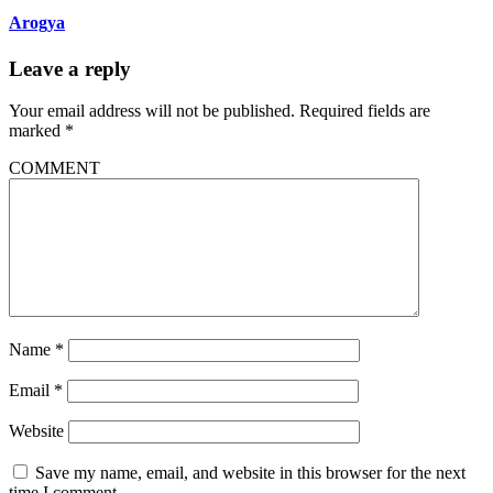
Arogya
Leave a reply
Your email address will not be published.
Required fields are
marked
*
COMMENT
Name
*
Email
*
Website
Save my name, email, and website in this browser for the next
time I comment.