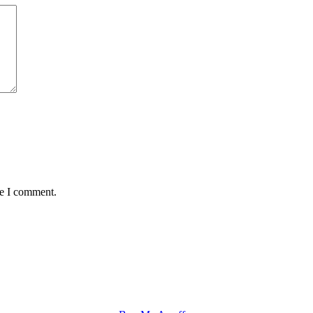
me I comment.