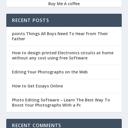
Buy Me A coffee
RECENT POSTS
points Things All Boys Need To Hear From Their
Father
How to design printed Electronics circuits at home
without any cost using Free Software
Editing Your Photographs on the Web
How to Get Essays Online
Photo Editing Software – Learn The Best Way To
Boost Your Photographs With a Pc
RECENT COMMENTS