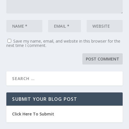
Save my name, email, and website in this browser for the
next time I comment.
SUBMIT YOUR BLOG POST
Click Here To Submit