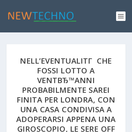
NELL’EVENTUALITГ CHE
FOSSI LOTTO A
VENTВЂ™ANNI
PROBABILMENTE SAREI
FINITA PER LONDRA, CON
UNA CASA CONDIVISA A
ADOPERARSI APPENA UNA
GIROSCOPIO, LE SERE OFF