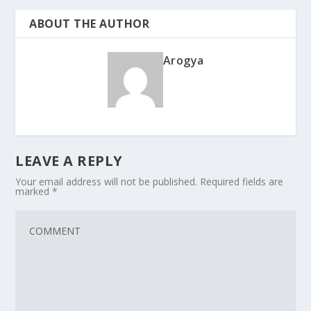
ABOUT THE AUTHOR
Arogya
LEAVE A REPLY
Your email address will not be published.
Required fields are
marked
*