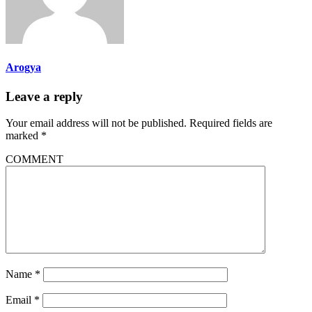
Arogya
Leave a reply
Your email address will not be published.
Required fields are
marked
*
COMMENT
Name
*
Email
*