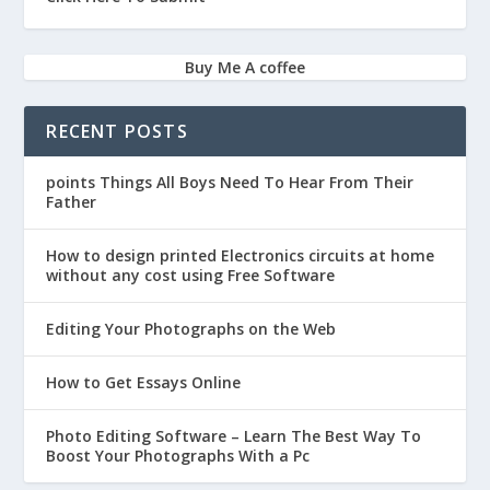
Buy Me A coffee
RECENT POSTS
points Things All Boys Need To Hear From Their
Father
How to design printed Electronics circuits at home
without any cost using Free Software
Editing Your Photographs on the Web
How to Get Essays Online
Photo Editing Software – Learn The Best Way To
Boost Your Photographs With a Pc