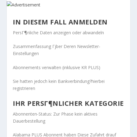
IN DIESEM FALL ANMELDEN
PersГ¶nliche Daten anzeigen oder abwandeln
Zusammenfassung Гјber Deren Newsletter-
Einstellungen
Abonnements verwalten (inklusive KR PLUS)
Sie hatten jedoch kein Bankverbindung?hierbei
registrieren
IHR PERSГ¶NLICHER KATEGORIE
Abonnenten-Status: Zur Phase kein aktives
Dauerbestellung
Alabama PLUS Abonnent haben Diese Zufahrt drauf