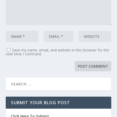
Save my name, email, and website in this browser for the
next time I comment.
SUBMIT YOUR BLOG POST
Click Here To Submit