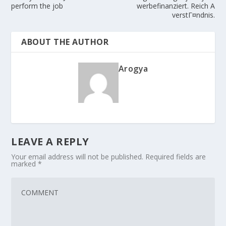
perform the job
werbefinanziert. Reich A
verstГ¤ndnis.
ABOUT THE AUTHOR
Arogya
LEAVE A REPLY
Your email address will not be published.
Required fields are
marked
*