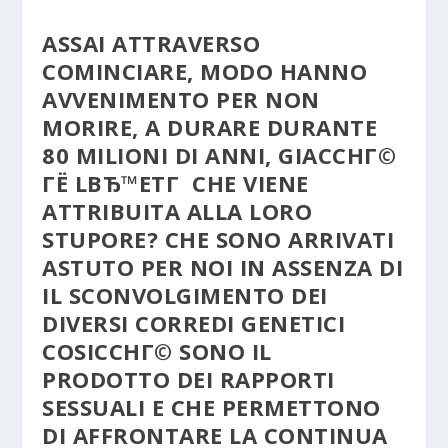
ASSAI ATTRAVERSO
COMINCIARE, MODO HANNO
AVVENIMENTO PER NON
MORIRE, A DURARE DURANTE
80 MILIONI DI ANNI, GIACCHГ©
ГЁ LВЂ™ETГ CHE VIENE
ATTRIBUITA ALLA LORO
STUPORE? CHE SONO ARRIVATI
ASTUTO PER NOI IN ASSENZA DI
IL SCONVOLGIMENTO DEI
DIVERSI CORREDI GENETICI
COSICCHГ© SONO IL
PRODOTTO DEI RAPPORTI
SESSUALI E CHE PERMETTONO
DI AFFRONTARE LA CONTINUA