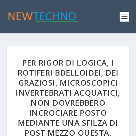
PER RIGOR DI LOGICA, I
ROTIFERI BDELLOIDEI, DEI
GRAZIOSI, MICROSCOPICI
INVERTEBRATI ACQUATICI,
NON DOVREBBERO
INCROCIARE POSTO
MEDIANTE UNA SFILZA DI
POST MEZZO QUESTA,