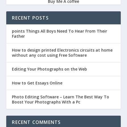
Buy Me A coffee
RECENT POSTS
points Things All Boys Need To Hear From Their
Father
How to design printed Electronics circuits at home
without any cost using Free Software
Editing Your Photographs on the Web
How to Get Essays Online
Photo Editing Software – Learn The Best Way To
Boost Your Photographs With a Pc
RECENT COMMENTS