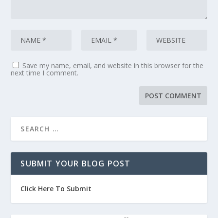
Save my name, email, and website in this browser for the
next time I comment.
SUBMIT YOUR BLOG POST
Click Here To Submit