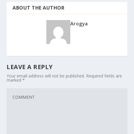
ABOUT THE AUTHOR
Arogya
LEAVE A REPLY
Your email address will not be published.
Required fields are
marked
*