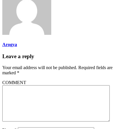
Arogya
Leave a reply
Your email address will not be published.
Required fields are
marked
*
COMMENT