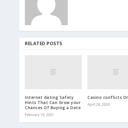
RELATED POSTS
Internet dating Safety
Casino conflicts O
Hints That Can Grow your
April 28, 2020
Chances Of Buying a Date
February 19, 2021