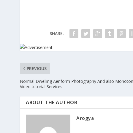
SHARE:
PREVIOUS
Normal Dwelling Aeriform Photography And also Monoto
Video tutorial Services
ABOUT THE AUTHOR
Arogya